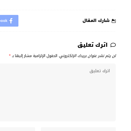
شارك المقال
book
اترك تعليق
لن يتم نشر عنوان بريدك الإلكتروني.
الحقول الإلزامية مشار إليها بـ
*