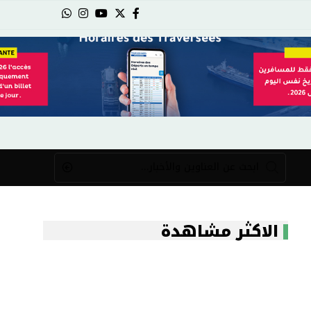
الاكثر مشاهدة