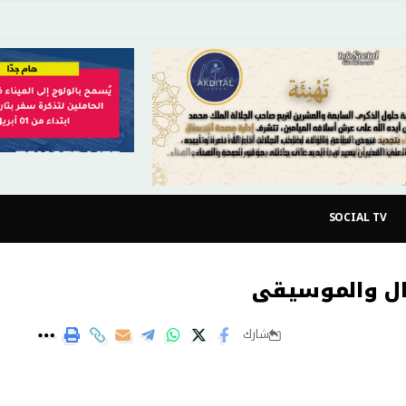
SOCIAL TV
رال والموسيقى
شارك