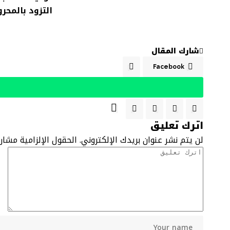
التزود بالمحر
شارك المقال
Facebook
اترك تعليق
لن يتم نشر عنوان بريدك الإلكتروني.
الحقول الإلزامية مشار 