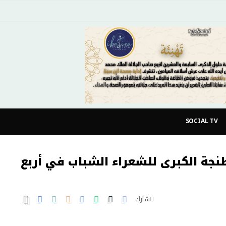
SOCIAL TV
نجة الكبرى للشعراء الشباب في أربع
شارك