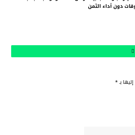
وقات دون أداء الثمن
إليها بـ
*