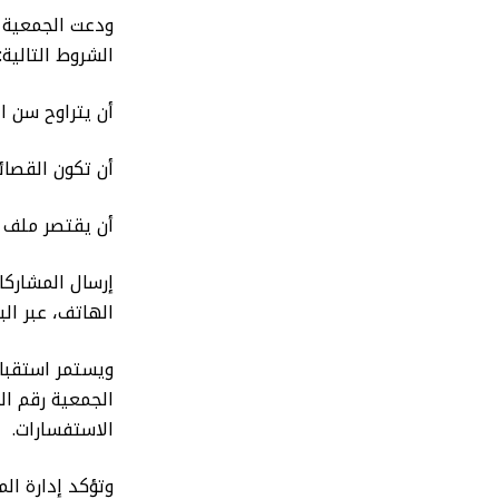
ودعت الجمعية ا
الشروط التالية:
أن يتراوح سن المشارك
أن تكون القصائ
أن يقتصر ملف 
الهاتف، عبر البريد الإلكتر
الاستفسارات.
وتؤكد إدارة ال