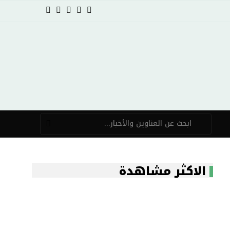
الاكثر مشاهدة