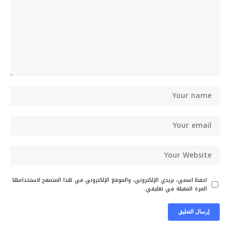
احفظ اسمي، بريدي الإلكتروني، والموقع الإلكتروني في هذا المتصفح لاستخدامها
المرة المقبلة في تعليقي.