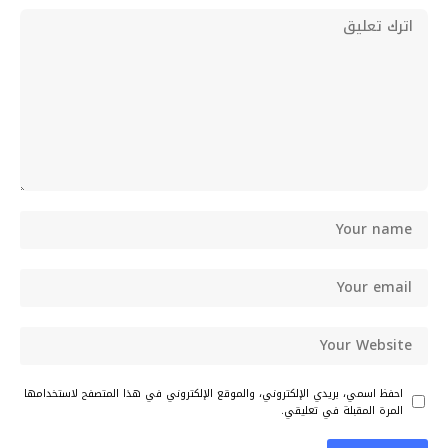
احفظ اسمي، بريدي الإلكتروني، والموقع الإلكتروني في هذا المتصفح لاستخدامها
المرة المقبلة في تعليقي.