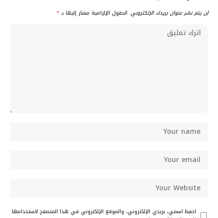
لن يتم نشر عنوان بريدك الإلكتروني.
الحقول الإلزامية مشار إليها بـ
*
احفظ اسمي، بريدي الإلكتروني، والموقع الإلكتروني في هذا المتصفح لاستخدامها