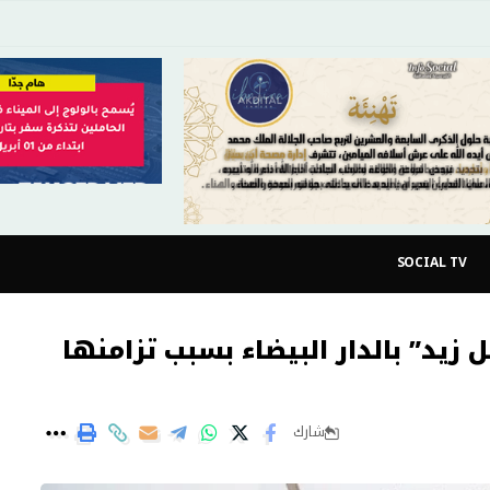
SOCIAL TV
زيد” بالدار البيضاء بسبب تزامنها
شارك