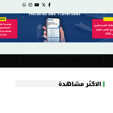
الاكثر مشاهدة