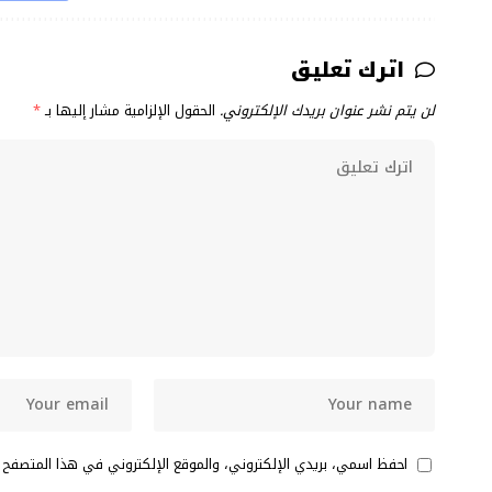
اترك تعليق
لن يتم نشر عنوان بريدك الإلكتروني.
الحقول الإلزامية مشار إليها بـ
*
احفظ اسمي، بريدي الإلكتروني، والموقع الإلكتروني في هذا المتصفح 