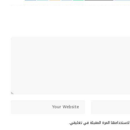
لاستخدامها المرة المقبلة في تعليقي.