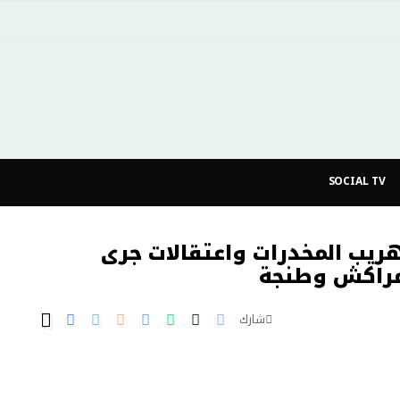
SOCIAL TV
هريب المخدرات واعتقالات جرى
مراكش وطنجة
شارك