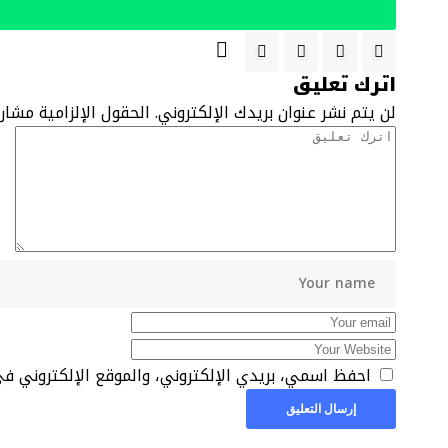
اترك تعليق
لن يتم نشر عنوان بريدك الإلكتروني.
الحقول الإلزامية مشار 
احفظ اسمي، بريدي الإلكتروني، والموقع الإلكتروني ف