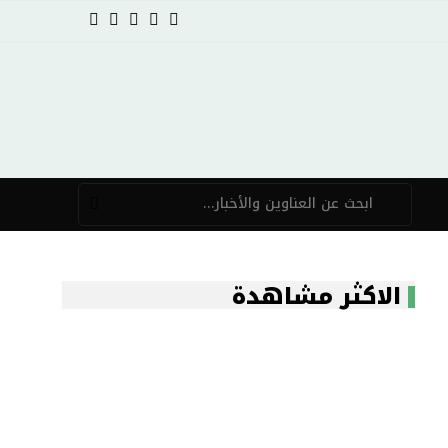
الاكثر مشاهدة