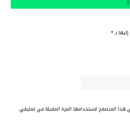
إليها بـ
*
ي هذا المتصفح لاستخدامها المرة المقبلة في تعليقي.