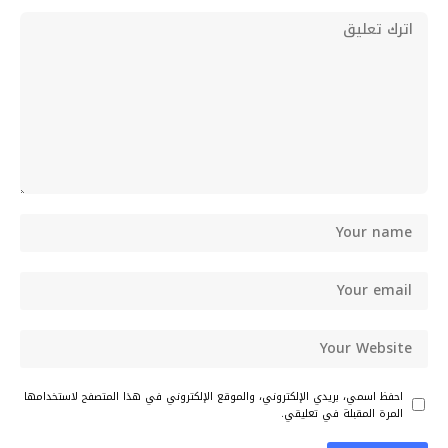
احفظ اسمي، بريدي الإلكتروني، والموقع الإلكتروني في هذا المتصفح لاستخدامها
المرة المقبلة في تعليقي.