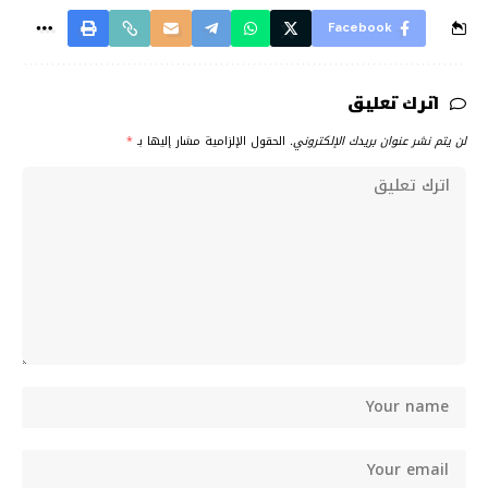
Facebook
اترك تعليق
لن يتم نشر عنوان بريدك الإلكتروني.
الحقول الإلزامية مشار إليها بـ
*