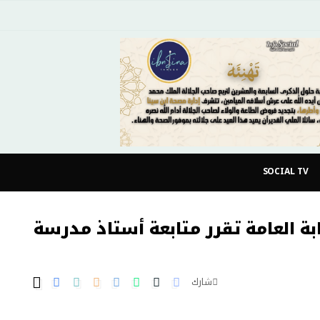
SOCIAL TV
ابة العامة تقرر متابعة أستاذ مدرسة
شارك