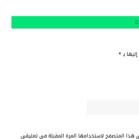
إليها بـ
*
ي هذا المتصفح لاستخدامها المرة المقبلة في تعليقي.