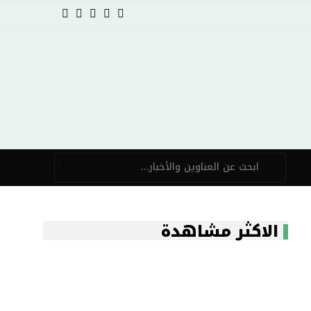
الاكثر مشاهدة