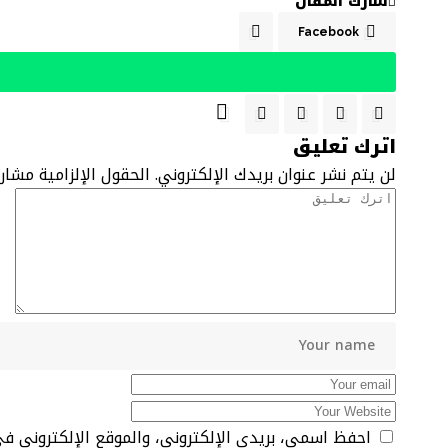
شارك المقال
Facebook
اترك تعليق
لن يتم نشر عنوان بريدك الإلكتروني.
الحقول الإلزامية مشار 
احفظ اسمي، بريدي الإلكتروني، والموقع الإلكتروني ف