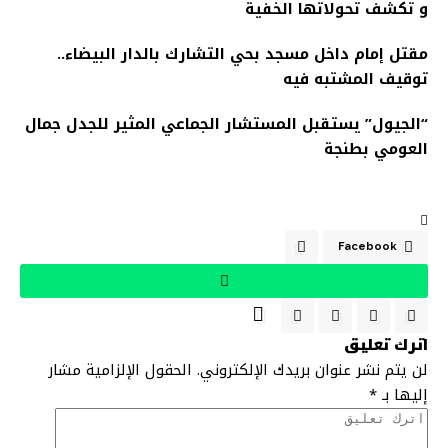
و تكشف تحولاتها الخفية
مقتل إمام داخل مسجد بحي التشارك بالدار البيضاء..
توقيف المشتبه فيه
“الجيول” يستقبل المستشار الجماعي المثير للجدل جمال
العومي بطنجة
Facebook
اترك تعليق
لن يتم نشر عنوان بريدك الإلكتروني.
الحقول الإلزامية مشار
إليها بـ
*