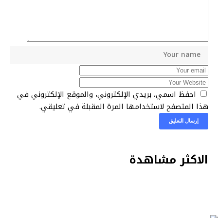
احفظ اسمي، بريدي الإلكتروني، والموقع الإلكتروني في
هذا المتصفح لاستخدامها المرة المقبلة في تعليقي.
الاكثر مشاهدة