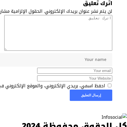
اترك تعليق
لن يتم نشر عنوان بريدك الإلكتروني.
الحقول الإلزامية مشار 
احفظ اسمي، بريدي الإلكتروني، والموقع الإلكتروني ف
كل الحقوق محفوظة 2024