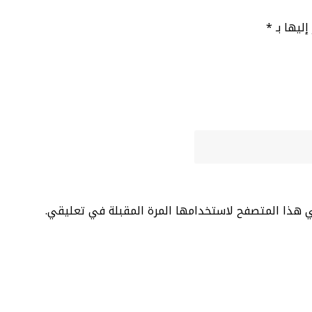
إليها بـ
*
ي هذا المتصفح لاستخدامها المرة المقبلة في تعليقي.