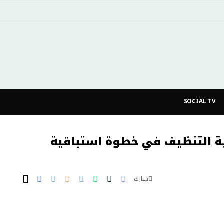
SOCIAL TV
ة التنظيف في خطوة استباقية
شارك