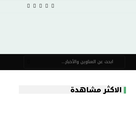
الاكثر مشاهدة