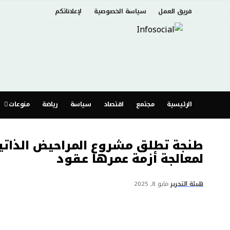
فريق العمل
سياسة الخصوصية
لإعلاناتكم
الرئيسية
مجتمع
اقتصاد
سياسة
رياضة
منوعات
طنجة تطلق مشروع المراحيض الذاتي
لمعالجة أزمة عمرها عقود
هيئة التحرير
مايو 8, 2025