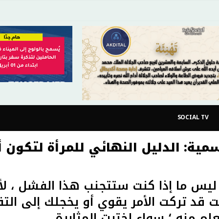
SOCIAL TV
سمية: الدليل النهائي للمرأة لتكون 
 ليس ما إذا كنت ستتجنب هذا الفشل ، ل
كنت قد تركت الأمر يقوي أو يخجلك إلى ال
تعلم منه ؛ سواء اخترت المثابرة.