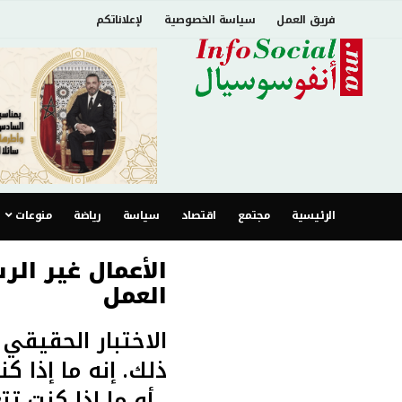
فريق العمل
سياسة الخصوصية
لإعلاناتكم
الرئيسية
مجتمع
اقتصاد
سياسة
رياضة
منوعات
الأعمال غير الر
العمل
الاختبار الحقيقي
ذلك. إنه ما إذا 
، أو ما إذا كنت ت