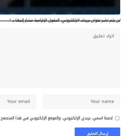
اترك تعليق
لن يتم نشر عنوان بريدك الإلكتروني.
الحقول الإلزامية مشار إليها بـ
*
احفظ اسمي، بريدي الإلكتروني، والموقع الإلكتروني في هذا المتصفح 