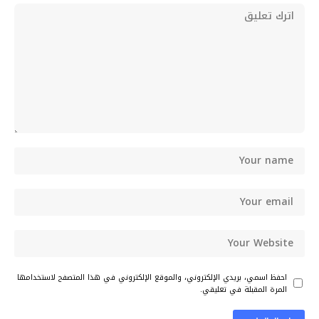
احفظ اسمي، بريدي الإلكتروني، والموقع الإلكتروني في هذا المتصفح لاستخدامها
المرة المقبلة في تعليقي.