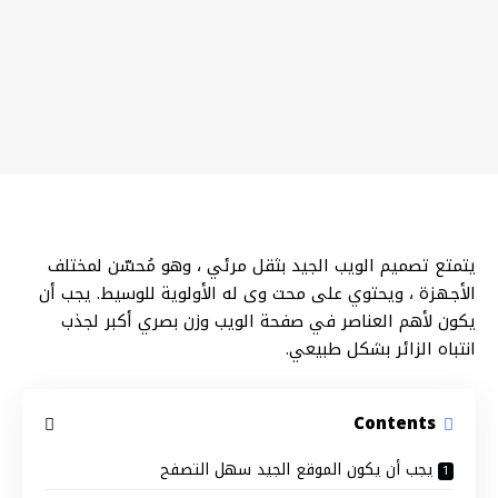
يتمتع تصميم الويب الجيد بثقل مرئي ، وهو
مُحسّن لمختلف
الأجهزة
، ويحتوي على محت وى له الأولوية للوسيط. يجب أن
يكون لأهم العناصر في صفحة الويب وزن بصري أكبر لجذب
انتباه الزائر بشكل طبيعي.
Contents
يجب أن يكون الموقع الجيد سهل التصفح