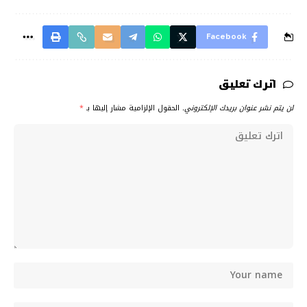
Facebook
اترك تعليق
لن يتم نشر عنوان بريدك الإلكتروني.
الحقول الإلزامية مشار إليها بـ
*